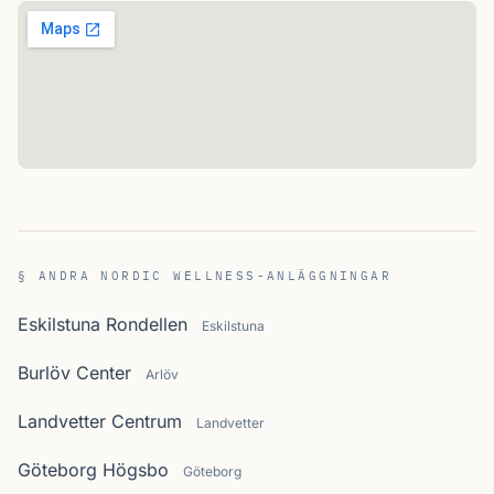
§ ANDRA NORDIC WELLNESS-ANLÄGGNINGAR
Eskilstuna Rondellen
Eskilstuna
Burlöv Center
Arlöv
Landvetter Centrum
Landvetter
Göteborg Högsbo
Göteborg