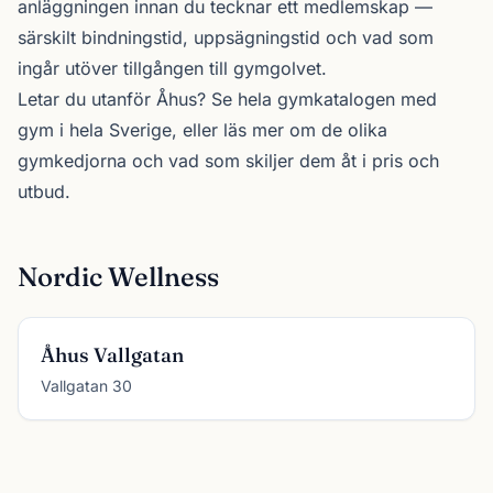
anläggningen innan du tecknar ett medlemskap —
särskilt bindningstid, uppsägningstid och vad som
ingår utöver tillgången till gymgolvet.
Letar du utanför Åhus? Se
hela gymkatalogen
med
gym i hela Sverige, eller läs mer om de olika
gymkedjorna
och vad som skiljer dem åt i pris och
utbud.
Nordic Wellness
Åhus Vallgatan
Vallgatan 30