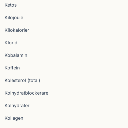
Ketos
Kilojoule
Kilokalorier
Klorid
Kobalamin
Koffein
Kolesterol (total)
Kolhydratblockerare
Kolhydrater
Kollagen