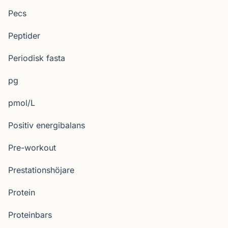
Pecs
Peptider
Periodisk fasta
pg
pmol/L
Positiv energibalans
Pre-workout
Prestationshöjare
Protein
Proteinbars