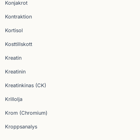
Konjakrot
Kontraktion
Kortisol
Kosttillskott
Kreatin
Kreatinin
Kreatinkinas (CK)
Krillolja
Krom (Chromium)
Kroppsanalys