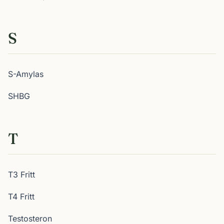
S
S-Amylas
SHBG
T
T3 Fritt
T4 Fritt
Testosteron