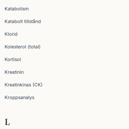
Katabolism
Katabolt tillstånd
Klorid
Kolesterol (total)
Kortisol
Kreatinin
Kreatinkinas (CK)
Kroppsanalys
L