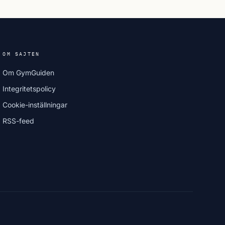
OM SAJTEN
Om GymGuiden
Integritetspolicy
Cookie-inställningar
RSS-feed