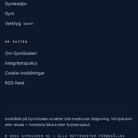
Gymkedjor
Gym
Verktyg
SNART
OM SAJTEN
Om GymGuiden
Integritetspolicy
Cookie-inställningar
RSS-feed
Innehållet på GymGuiden ersätter inte medicinsk rådgivning. Vid sjukdom
eller skada — kontakta läkare eller fysioterapeut.
© 2026 GYMGUIDEN.NU — ALLA RÄTTIGHETER FÖRBEHÅLLNA