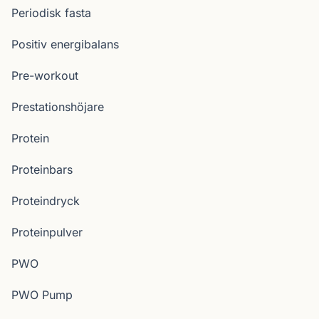
Periodisk fasta
Positiv energibalans
Pre-workout
Prestationshöjare
Protein
Proteinbars
Proteindryck
Proteinpulver
PWO
PWO Pump