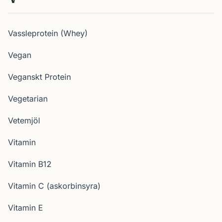
Vassleprotein (Whey)
Vegan
Veganskt Protein
Vegetarian
Vetemjöl
Vitamin
Vitamin B12
Vitamin C (askorbinsyra)
Vitamin E