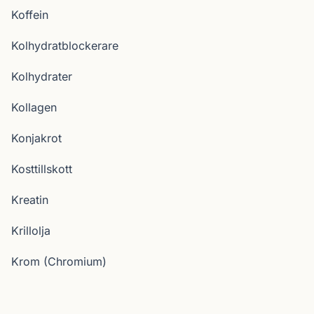
Koffein
Kolhydratblockerare
Kolhydrater
Kollagen
Konjakrot
Kosttillskott
Kreatin
Krillolja
Krom (Chromium)