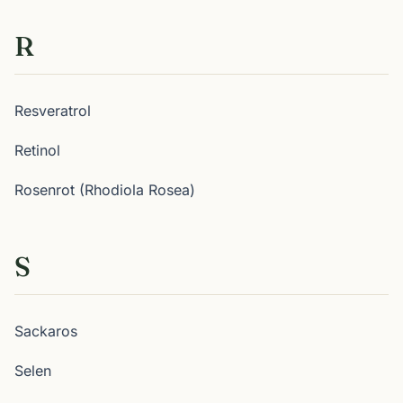
R
Resveratrol
Retinol
Rosenrot (Rhodiola Rosea)
S
Sackaros
Selen