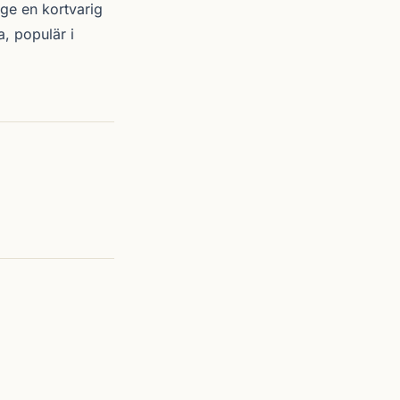
ge en kortvarig
, populär i