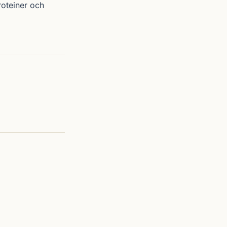
roteiner och