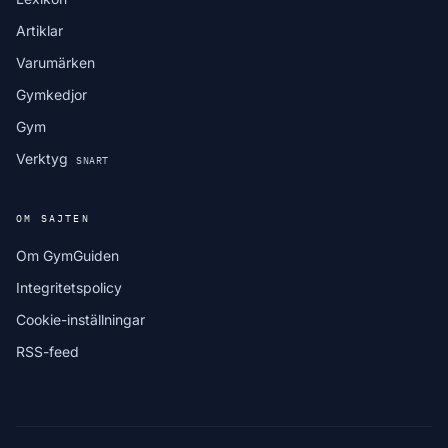
Artiklar
Varumärken
Gymkedjor
Gym
Verktyg
SNART
OM SAJTEN
Om GymGuiden
Integritetspolicy
Cookie-inställningar
RSS-feed