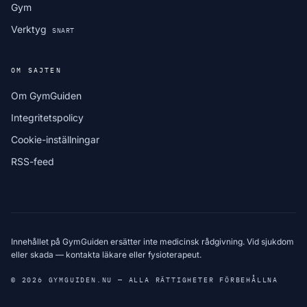
Gym
Verktyg
SNART
OM SAJTEN
Om GymGuiden
Integritetspolicy
Cookie-inställningar
RSS-feed
Innehållet på GymGuiden ersätter inte medicinsk rådgivning. Vid sjukdom
eller skada — kontakta läkare eller fysioterapeut.
© 2026 GYMGUIDEN.NU — ALLA RÄTTIGHETER FÖRBEHÅLLNA