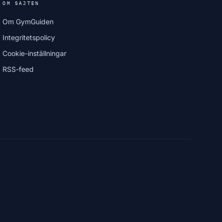
OM SAJTEN
Om GymGuiden
Integritetspolicy
Cookie-inställningar
RSS-feed