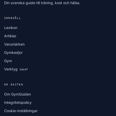
Din svenska guide till träning, kost och hälsa.
INNEHÅLL
Lexikon
Artiklar
Varumärken
Gymkedjor
Gym
Verktyg
SNART
OM SAJTEN
Om GymGuiden
Integritetspolicy
Cookie-inställningar