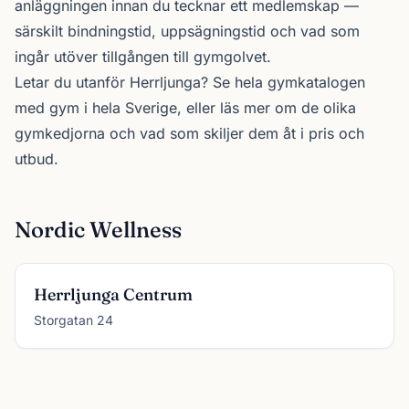
anläggningen innan du tecknar ett medlemskap —
särskilt bindningstid, uppsägningstid och vad som
ingår utöver tillgången till gymgolvet.
Letar du utanför Herrljunga? Se
hela gymkatalogen
med gym i hela Sverige, eller läs mer om de olika
gymkedjorna
och vad som skiljer dem åt i pris och
utbud.
Nordic Wellness
Herrljunga Centrum
Storgatan 24