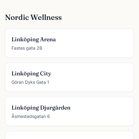
Nordic Wellness
Linköping Arena
Fastes gata 2B
Linköping City
Göran Dyks Gata 1
Linköping Djurgården
Åsmestadsgatan 6