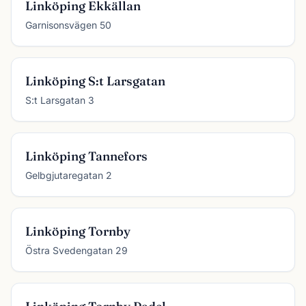
Linköping Ekkällan
Garnisonsvägen 50
Linköping S:t Larsgatan
S:t Larsgatan 3
Linköping Tannefors
Gelbgjutaregatan 2
Linköping Tornby
Östra Svedengatan 29