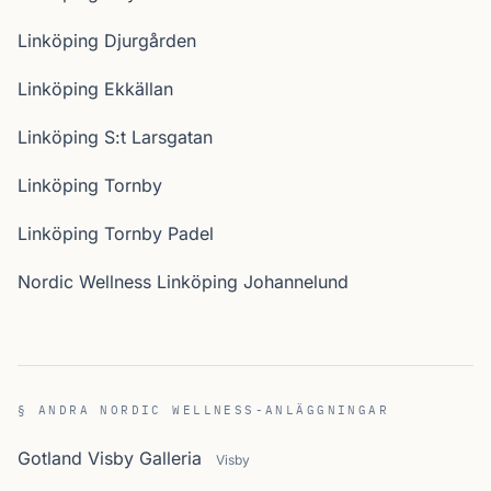
Linköping Djurgården
Linköping Ekkällan
Linköping S:t Larsgatan
Linköping Tornby
Linköping Tornby Padel
Nordic Wellness Linköping Johannelund
§ ANDRA NORDIC WELLNESS-ANLÄGGNINGAR
Gotland Visby Galleria
Visby