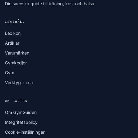
Din svenska guide till träning, kost och hälsa.
INNEHÅLL
Lexikon
Artiklar
Varumärken
Gymkedjor
Gym
Verktyg
SNART
OM SAJTEN
Om GymGuiden
Integritetspolicy
Cookie-inställningar