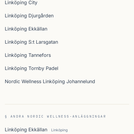
Linköping City
Linköping Djurgården
Linköping Ekkällan
Linköping S:t Larsgatan
Linköping Tannefors
Linköping Tornby Padel
Nordic Wellness Linköping Johannelund
§ ANDRA NORDIC WELLNESS-ANLÄGGNINGAR
Linköping Ekkällan
Linköping