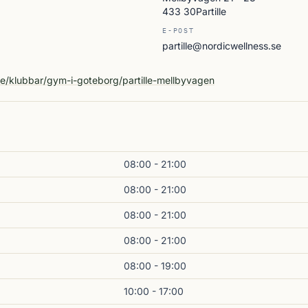
433 30Partille
E-POST
partille@nordicwellness.se
A
se/klubbar/gym-i-goteborg/partille-mellbyvagen
08:00 - 21:00
08:00 - 21:00
08:00 - 21:00
08:00 - 21:00
08:00 - 19:00
10:00 - 17:00