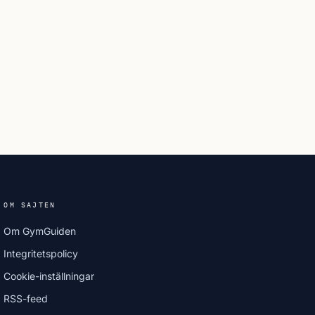
OM SAJTEN
Om GymGuiden
Integritetspolicy
Cookie-inställningar
RSS-feed