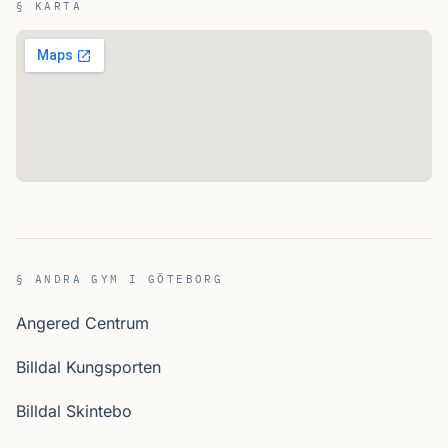
§ KARTA
§ ANDRA GYM I GÖTEBORG
Angered Centrum
Billdal Kungsporten
Billdal Skintebo