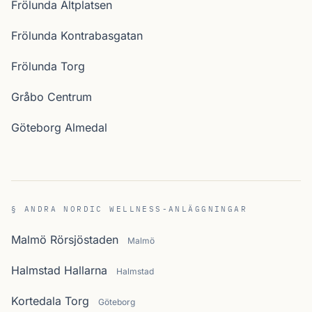
Frölunda Altplatsen
Frölunda Kontrabasgatan
Frölunda Torg
Gråbo Centrum
Göteborg Almedal
§ ANDRA NORDIC WELLNESS-ANLÄGGNINGAR
Malmö Rörsjöstaden
Malmö
Halmstad Hallarna
Halmstad
Kortedala Torg
Göteborg