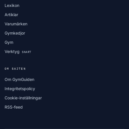
Lexikon
Artiklar
Varumärken
Gymkedjor
Gym
Verktyg
SNART
OM SAJTEN
Om GymGuiden
Integritetspolicy
Cookie-inställningar
RSS-feed