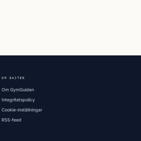
OM SAJTEN
Om GymGuiden
Integritetspolicy
Cookie-inställningar
RSS-feed