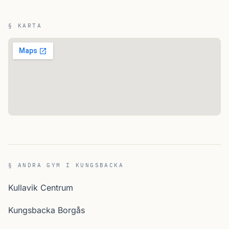
§ KARTA
§ ANDRA GYM I KUNGSBACKA
Kullavik Centrum
Kungsbacka Borgås