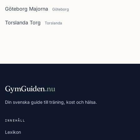
Göteborg Majorna
Göteborg
Torslanda Torg
Torslanda
GymGuiden
.nu
Din svenska guide till träning, kost och hälsa.
INNEHÅLL
Lexikon