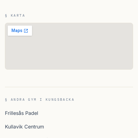
§ KARTA
§ ANDRA GYM I KUNGSBACKA
Frillesås Padel
Kullavik Centrum