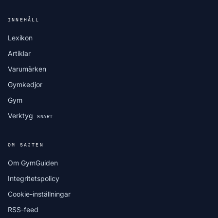
INNEHÅLL
Lexikon
Artiklar
Varumärken
Gymkedjor
Gym
Verktyg
SNART
OM SAJTEN
Om GymGuiden
Integritetspolicy
Cookie-inställningar
RSS-feed