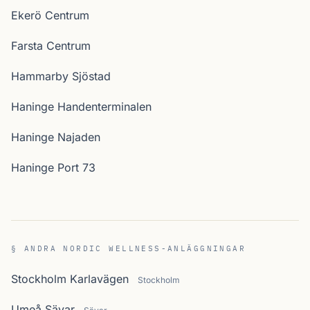
Ekerö Centrum
Farsta Centrum
Hammarby Sjöstad
Haninge Handenterminalen
Haninge Najaden
Haninge Port 73
§ ANDRA NORDIC WELLNESS-ANLÄGGNINGAR
Stockholm Karlavägen
Stockholm
Umeå Sävar