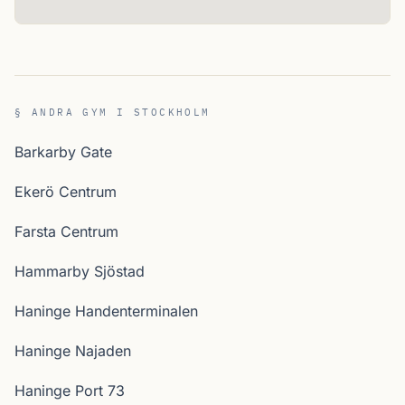
§ ANDRA GYM I STOCKHOLM
Barkarby Gate
Ekerö Centrum
Farsta Centrum
Hammarby Sjöstad
Haninge Handenterminalen
Haninge Najaden
Haninge Port 73