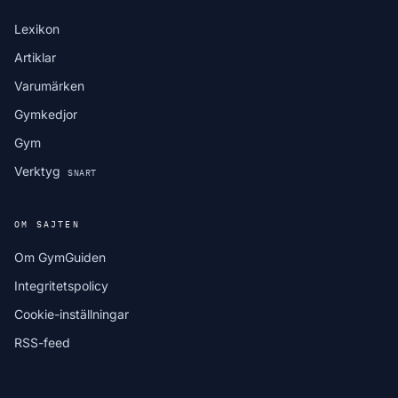
Lexikon
Artiklar
Varumärken
Gymkedjor
Gym
Verktyg
SNART
OM SAJTEN
Om GymGuiden
Integritetspolicy
Cookie-inställningar
RSS-feed