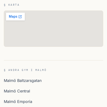
§ KARTA
§ ANDRA GYM I MALMÖ
Malmö Baltzarsgatan
Malmö Central
Malmö Emporia