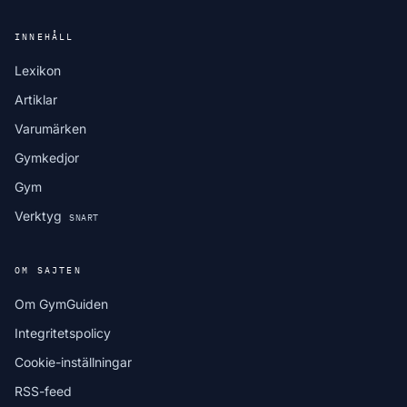
INNEHÅLL
Lexikon
Artiklar
Varumärken
Gymkedjor
Gym
Verktyg
SNART
OM SAJTEN
Om GymGuiden
Integritetspolicy
Cookie-inställningar
RSS-feed