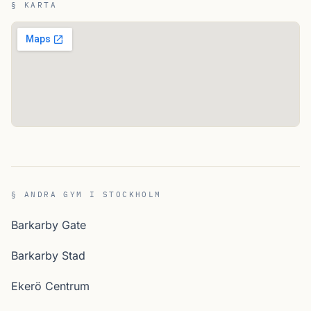
§ KARTA
§ ANDRA GYM I STOCKHOLM
Barkarby Gate
Barkarby Stad
Ekerö Centrum