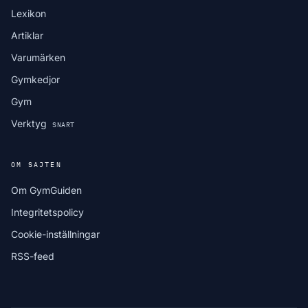
Lexikon
Artiklar
Varumärken
Gymkedjor
Gym
Verktyg
SNART
OM SAJTEN
Om GymGuiden
Integritetspolicy
Cookie-inställningar
RSS-feed