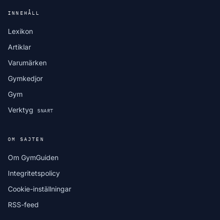
INNEHÅLL
Lexikon
Artiklar
Varumärken
Gymkedjor
Gym
Verktyg
SNART
OM SAJTEN
Om GymGuiden
Integritetspolicy
Cookie-inställningar
RSS-feed