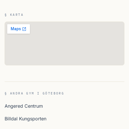
§ KARTA
§ ANDRA GYM I GÖTEBORG
Angered Centrum
Billdal Kungsporten