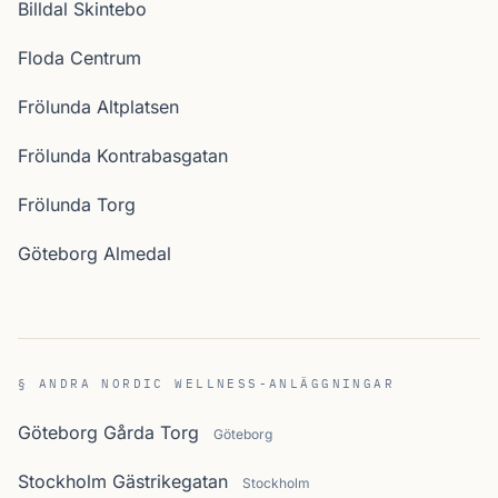
Billdal Skintebo
Floda Centrum
Frölunda Altplatsen
Frölunda Kontrabasgatan
Frölunda Torg
Göteborg Almedal
§ ANDRA NORDIC WELLNESS-ANLÄGGNINGAR
Göteborg Gårda Torg
Göteborg
Stockholm Gästrikegatan
Stockholm