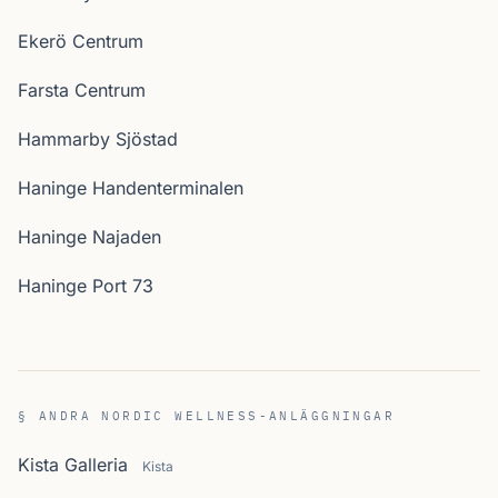
Ekerö Centrum
Farsta Centrum
Hammarby Sjöstad
Haninge Handenterminalen
Haninge Najaden
Haninge Port 73
§ ANDRA NORDIC WELLNESS-ANLÄGGNINGAR
Kista Galleria
Kista