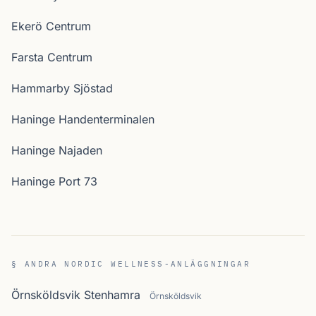
Ekerö Centrum
Farsta Centrum
Hammarby Sjöstad
Haninge Handenterminalen
Haninge Najaden
Haninge Port 73
§ ANDRA NORDIC WELLNESS-ANLÄGGNINGAR
Örnsköldsvik Stenhamra
Örnsköldsvik