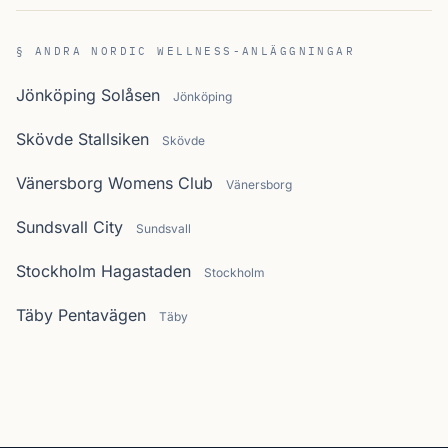
§ ANDRA NORDIC WELLNESS-ANLÄGGNINGAR
Jönköping Solåsen
Jönköping
Skövde Stallsiken
Skövde
Vänersborg Womens Club
Vänersborg
Sundsvall City
Sundsvall
Stockholm Hagastaden
Stockholm
Täby Pentavägen
Täby