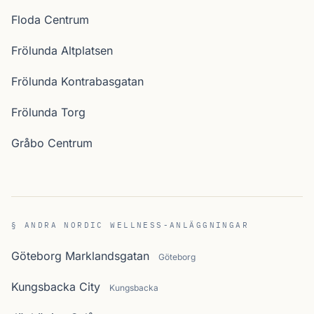
Floda Centrum
Frölunda Altplatsen
Frölunda Kontrabasgatan
Frölunda Torg
Gråbo Centrum
§ ANDRA NORDIC WELLNESS-ANLÄGGNINGAR
Göteborg Marklandsgatan
Göteborg
Kungsbacka City
Kungsbacka