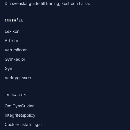
Din svenska guide till träning, kost och hälsa.
INNEHÅLL
Lexikon
Artiklar
Varumärken
Gymkedjor
Gym
Verktyg
SNART
OM SAJTEN
Om GymGuiden
Integritetspolicy
Cookie-inställningar