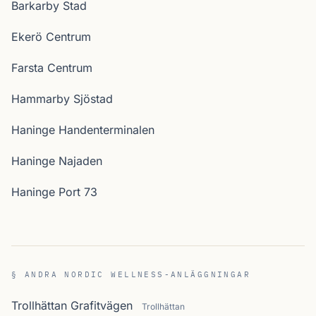
Barkarby Stad
Ekerö Centrum
Farsta Centrum
Hammarby Sjöstad
Haninge Handenterminalen
Haninge Najaden
Haninge Port 73
§ ANDRA NORDIC WELLNESS-ANLÄGGNINGAR
Trollhättan Grafitvägen
Trollhättan