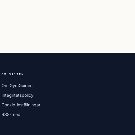
OM SAJTEN
Om GymGuiden
Integritetspolicy
Cookie-inställningar
RSS-feed