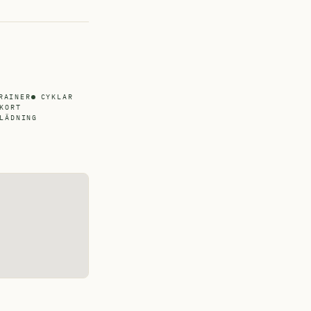
RAINER
CYKLAR
KORT
LÄDNING