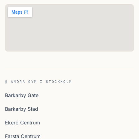
§ ANDRA GYM I STOCKHOLM
Barkarby Gate
Barkarby Stad
Ekerö Centrum
Farsta Centrum