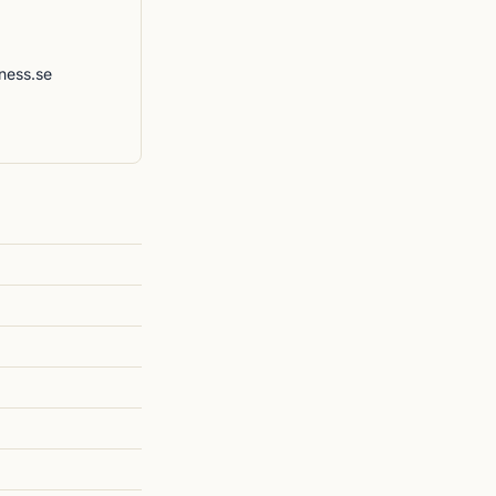
ness.se