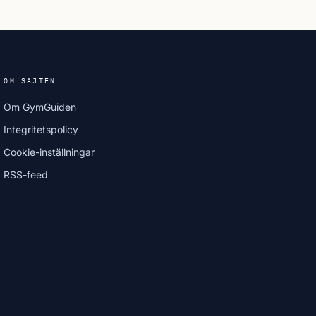
OM SAJTEN
Om GymGuiden
Integritetspolicy
Cookie-inställningar
RSS-feed