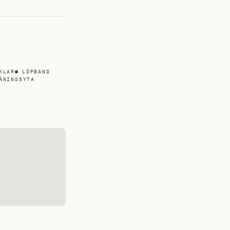
KLAR
LÖPBAND
ÄNINGSYTA