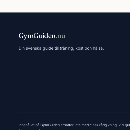
GymGuiden
.nu
Din svenska guide till träning, kost och hälsa.
Innehållet på GymGuiden ersätter inte medicinsk rådgivning. Vid sju