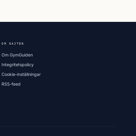
OM SAJTEN
Om GymGuiden
Integritetspolicy
Cookie-inställningar
RSS-feed