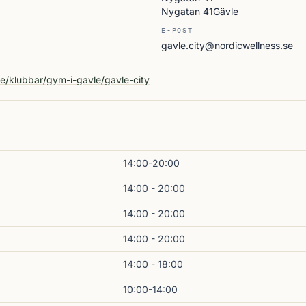
Nygatan 41Gävle
E-POST
gavle.city@nordicwellness.se
A
se/klubbar/gym-i-gavle/gavle-city
14:00-20:00
14:00 - 20:00
14:00 - 20:00
14:00 - 20:00
14:00 - 18:00
10:00-14:00