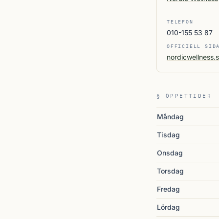
TELEFON
010-155 53 87
OFFICIELL SID
nordicwellness.
§ ÖPPETTIDER
Måndag
Tisdag
Onsdag
Torsdag
Fredag
Lördag