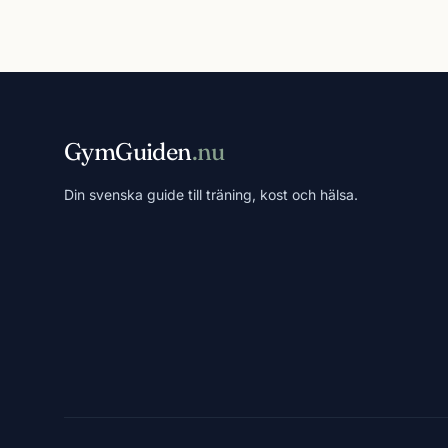
GymGuiden
.nu
Din svenska guide till träning, kost och hälsa.