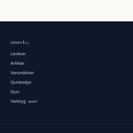
INNEHÅLL
Lexikon
Artiklar
Varumärken
Gymkedjor
Gym
Verktyg
SNART