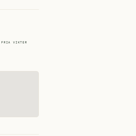
FRIA VIKTER