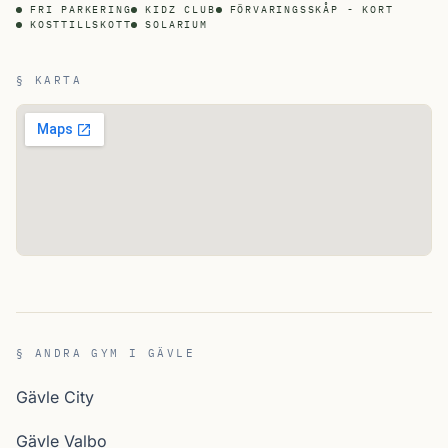
FRI PARKERING
KIDZ CLUB
FÖRVARINGSSKÅP - KORT
KOSTTILLSKOTT
SOLARIUM
§ KARTA
§ ANDRA GYM I GÄVLE
Gävle City
Gävle Valbo