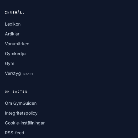
INNEHÅLL
Lexikon
Artiklar
Varumärken
Gymkedjor
Gym
Verktyg
SNART
OM SAJTEN
Om GymGuiden
Integritetspolicy
Cookie-inställningar
RSS-feed