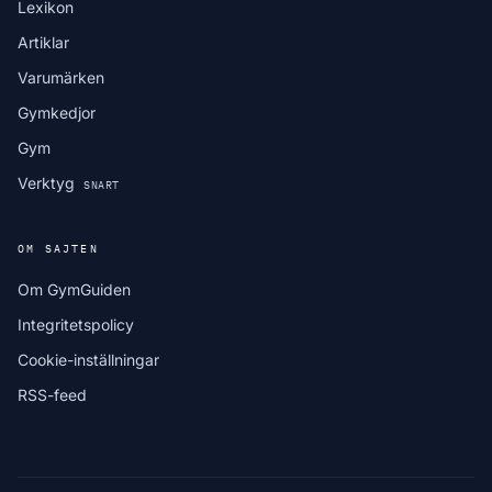
Lexikon
Artiklar
Varumärken
Gymkedjor
Gym
Verktyg
SNART
OM SAJTEN
Om GymGuiden
Integritetspolicy
Cookie-inställningar
RSS-feed