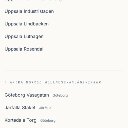
Uppsala Industristaden
Uppsala Lindbacken
Uppsala Luthagen
Uppsala Rosendal
§ ANDRA NORDIC WELLNESS-ANLÄGGNINGAR
Göteborg Vasagatan
Göteborg
Järfälla Stäket
Järfälla
Kortedala Torg
Göteborg