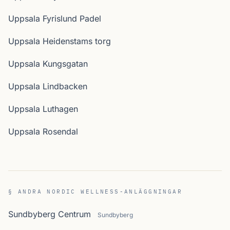
Uppsala Fyrislund Padel
Uppsala Heidenstams torg
Uppsala Kungsgatan
Uppsala Lindbacken
Uppsala Luthagen
Uppsala Rosendal
§ ANDRA NORDIC WELLNESS-ANLÄGGNINGAR
Sundbyberg Centrum
Sundbyberg