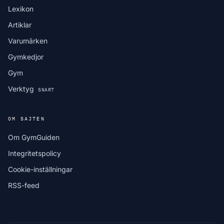
Lexikon
Artiklar
Varumärken
Gymkedjor
Gym
Verktyg
SNART
OM SAJTEN
Om GymGuiden
Integritetspolicy
Cookie-inställningar
RSS-feed