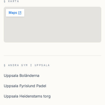
§ KARTA
§ ANDRA GYM I UPPSALA
Uppsala Boländerna
Uppsala Fyrislund Padel
Uppsala Heidenstams torg