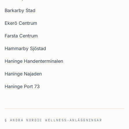
Barkarby Stad
Ekerö Centrum
Farsta Centrum
Hammarby Sjöstad
Haninge Handenterminalen
Haninge Najaden
Haninge Port 73
§ ANDRA NORDIC WELLNESS-ANLÄGGNINGAR