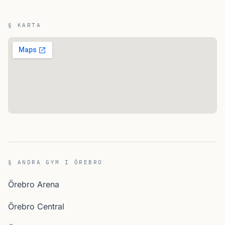
§ KARTA
§ ANDRA GYM I ÖREBRO
Örebro Arena
Örebro Central