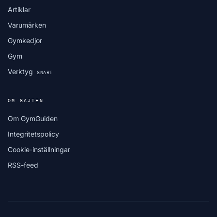
Artiklar
Varumärken
Gymkedjor
Gym
Verktyg
SNART
OM SAJTEN
Om GymGuiden
Integritetspolicy
Cookie-inställningar
RSS-feed