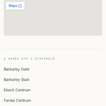
§ ANDRA GYM I STOCKHOLM
Barkarby Gate
Barkarby Stad
Ekerö Centrum
Farsta Centrum