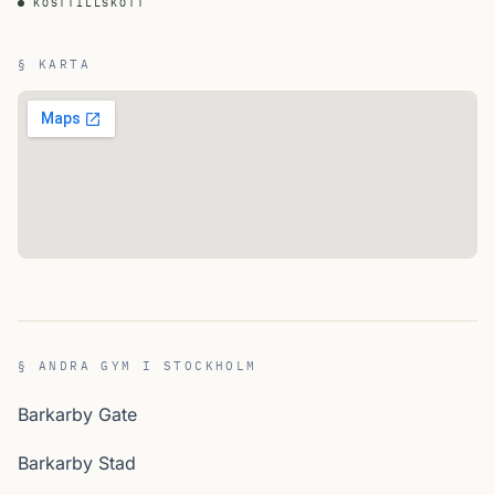
KOSTTILLSKOTT
§ KARTA
§ ANDRA GYM I STOCKHOLM
Barkarby Gate
Barkarby Stad