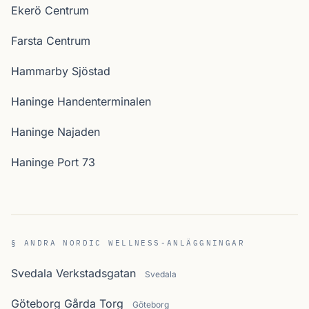
Ekerö Centrum
Farsta Centrum
Hammarby Sjöstad
Haninge Handenterminalen
Haninge Najaden
Haninge Port 73
§ ANDRA NORDIC WELLNESS-ANLÄGGNINGAR
Svedala Verkstadsgatan
Svedala
Göteborg Gårda Torg
Göteborg