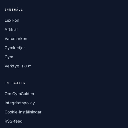
INNEHÅLL
Lexikon
Artiklar
Varumärken
Gymkedjor
Gym
Verktyg
SNART
OM SAJTEN
Om GymGuiden
Integritetspolicy
Cookie-inställningar
RSS-feed