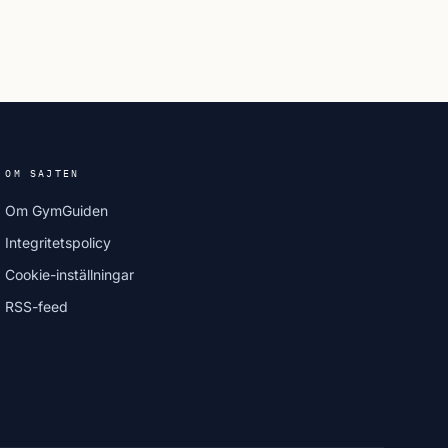
OM SAJTEN
Om GymGuiden
Integritetspolicy
Cookie-inställningar
RSS-feed