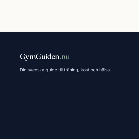
GymGuiden
.nu
Din svenska guide till träning, kost och hälsa.