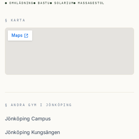
OMKLÄDNING
BASTU
SOLARIUM
MASSAGESTOL
§ KARTA
§ ANDRA GYM I JÖNKÖPING
Jönköping Campus
Jönköping Kungsängen