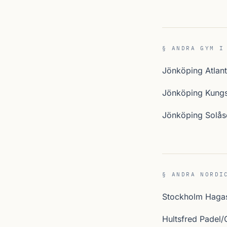
§ ANDRA GYM I
Jönköping Atlant
Jönköping Kung
Jönköping Solås
§ ANDRA NORDI
Stockholm Haga
Hultsfred Padel