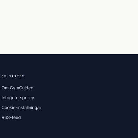
OM SAJTEN
Om GymGuiden
Integritetspolicy
Cookie-inställningar
RSS-feed