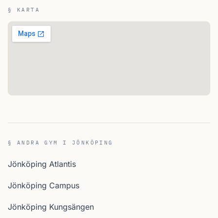
§ KARTA
§ ANDRA GYM I JÖNKÖPING
Jönköping Atlantis
Jönköping Campus
Jönköping Kungsängen