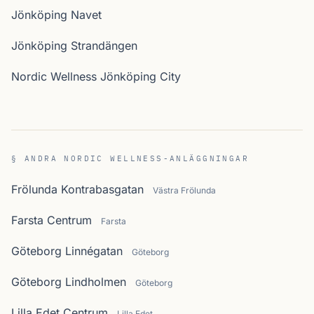
Jönköping Navet
Jönköping Strandängen
Nordic Wellness Jönköping City
§ ANDRA NORDIC WELLNESS-ANLÄGGNINGAR
Frölunda Kontrabasgatan
Västra Frölunda
Farsta Centrum
Farsta
Göteborg Linnégatan
Göteborg
Göteborg Lindholmen
Göteborg
Lilla Edet Centrum
Lilla Edet