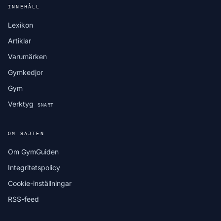
INNEHÅLL
Lexikon
Artiklar
Varumärken
Gymkedjor
Gym
Verktyg
SNART
OM SAJTEN
Om GymGuiden
Integritetspolicy
Cookie-inställningar
RSS-feed